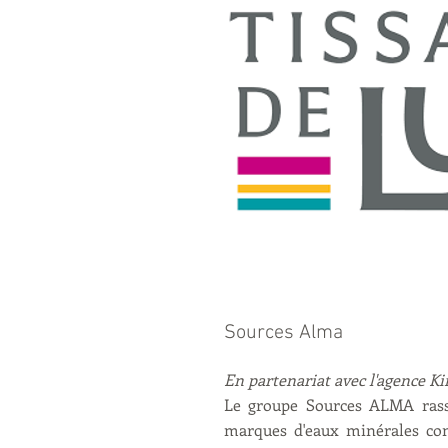
Sources Alma
En partenariat avec l'agence 
Le groupe Sources ALMA rass
marques d'eaux minérales con