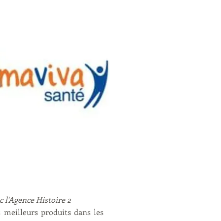
c l'Agence Histoire 2
 meilleurs produits dans les