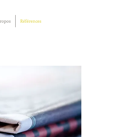
ropos
Références