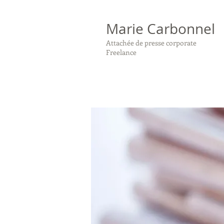
Marie Carbonnel
Attachée de presse corporate
Freelance