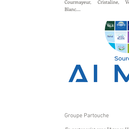
Courmayeur, Cristaline, V
Blanc....
Groupe Partouche