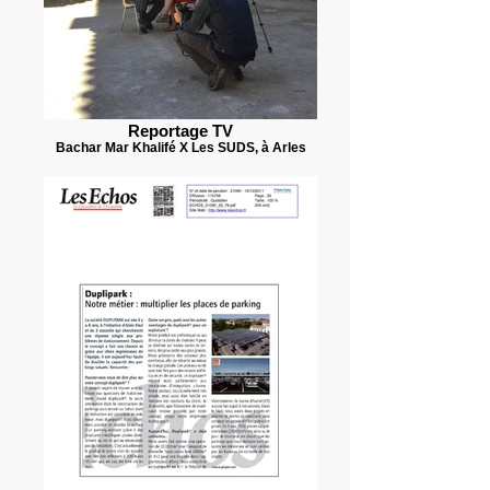
Reportage TV
Bachar Mar Khalifé X Les SUDS, à Arles