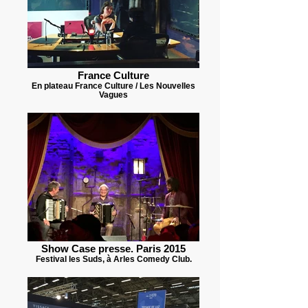
France Culture
En plateau France Culture / Les Nouvelles
Vagues
Show Case presse. Paris 2015
Festival les Suds, à Arles Comedy Club.