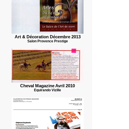
Art & Décoration Décembre 2013
Salon Provence Prestige
Cheval Magazine Avril 2010
Equirando Vizille