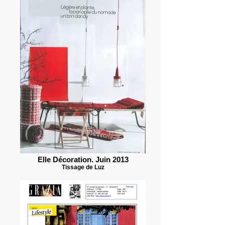
Elle Décoration. Juin 2013
Tissage de Luz