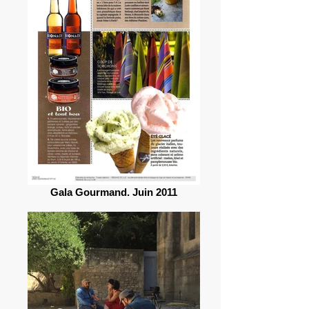
Gala Gourmand. Juin 2011