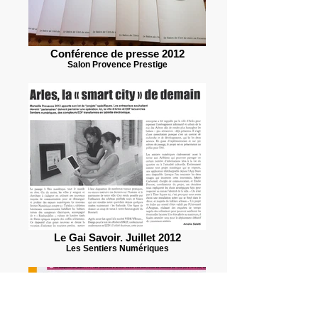
Conférence de presse 2012
Salon Provence Prestige
Le Gai Savoir. Juillet 2012
Les Sentiers Numériques