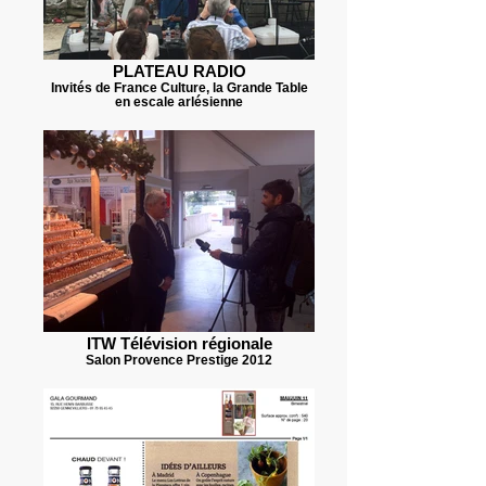
PLATEAU RADIO
Invités de France Culture, la Grande Table
en escale arlésienne
ITW Télévision régionale
Salon Provence Prestige 2012