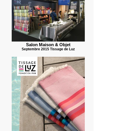
Salon Maison & Objet
Septembre 2015 Tissage de Luz