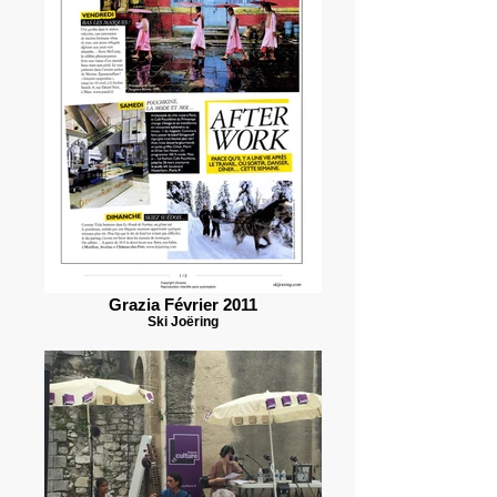
Grazia Février 2011
Ski Joëring