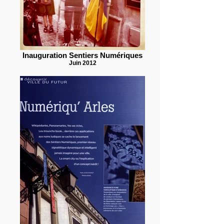
Inauguration Sentiers Numériques
Juin 2012