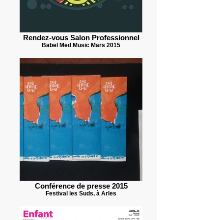
Rendez-vous Salon Professionnel
Babel Med Music Mars 2015
Conférence de presse 2015
Festival les Suds, à Arles