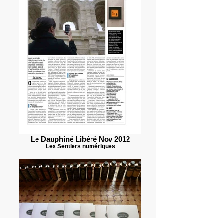
Le Dauphiné Libéré Nov 2012
Les Sentiers numériques