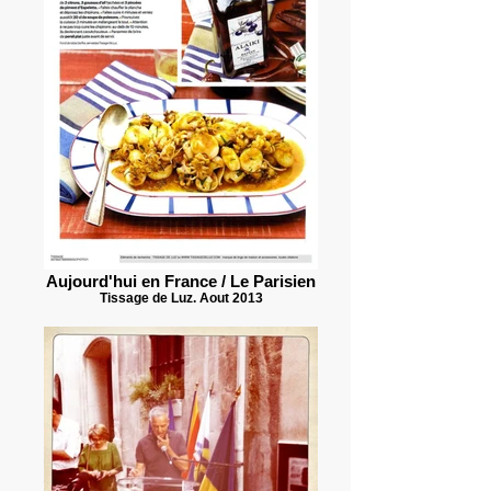
Aujourd'hui en France / Le Parisien
Tissage de Luz. Aout 2013