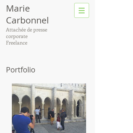
Marie
Carbonnel
Attachée de presse
corporate
Freelance
Portfolio