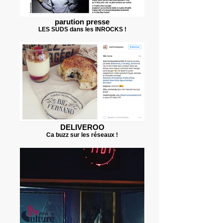
parution presse
LES SUDS dans les INROCKS !
DELIVEROO
Ca buzz sur les réseaux !