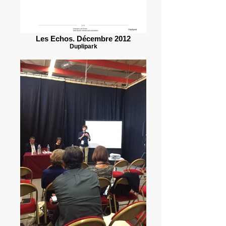
Les Echos. Décembre 2012
Duplipark