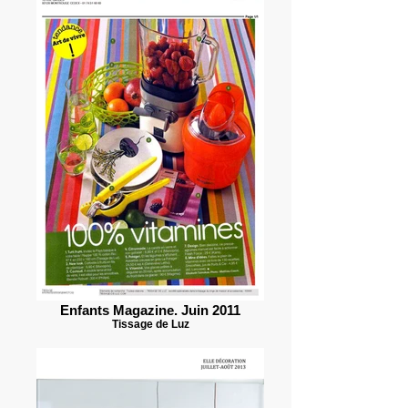
Enfants Magazine. Juin 2011
Tissage de Luz