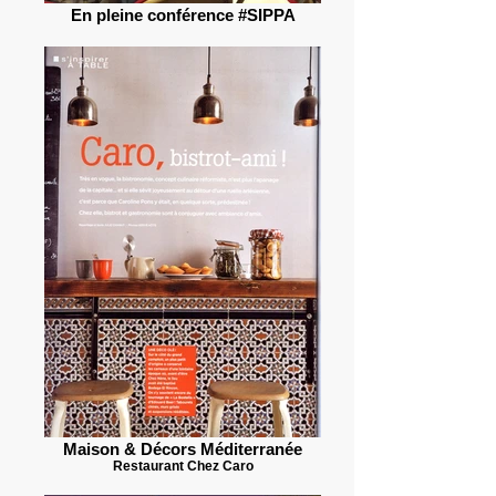
En pleine conférence #SIPPA
Maison & Décors Méditerranée
Restaurant Chez Caro