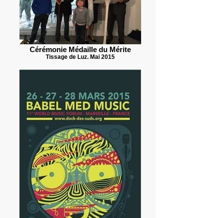
Cérémonie Médaille du Mérite
Tissage de Luz. Mai 2015