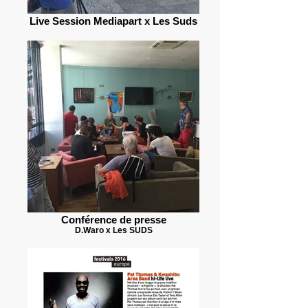
Live Session Mediapart x Les Suds
Conférence de presse
D.Waro x Les SUDS