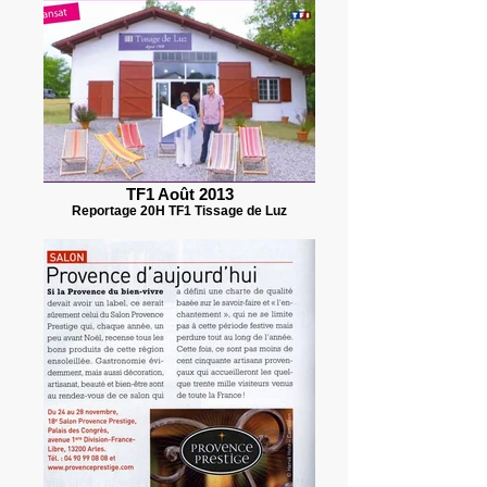
TF1 Août 2013
Reportage 20H TF1 Tissage de Luz