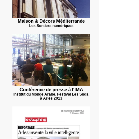
Maison & Décors Méditerranée
Les Sentiers numériques
Conférence de presse à l'IMA
Institut du Monde Arabe. Festival Les Suds,
à Arles 2013