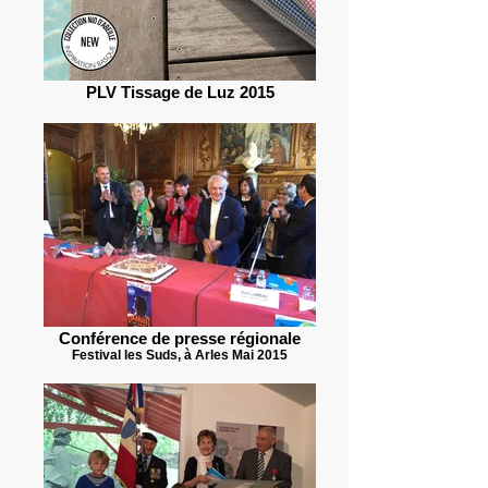
PLV Tissage de Luz 2015
Conférence de presse régionale
Festival les Suds, à Arles Mai 2015