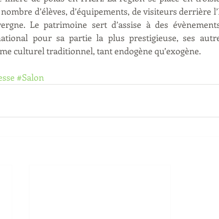
nombre d’élèves, d’équipements, de visiteurs derrière l’
rgne. Le patrimoine sert d’assise à des évènements 
tional pour sa partie la plus prestigieuse, ses autr
me culturel traditionnel, tant endogène qu’exogène.
esse
#Salon