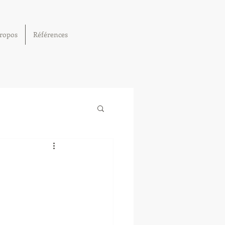
ropos
Références